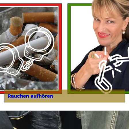
Rauchen aufhören