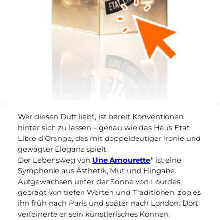
Wer diesen Duft liebt, ist bereit Konventionen
hinter sich zu lassen – genau wie das Haus Etat
Libre d’Orange, das mit doppeldeutiger Ironie und
gewagter Eleganz spielt.
Der Lebensweg von
Une Amourette
* ist eine
Symphonie aus Ästhetik, Mut und Hingabe.
Aufgewachsen unter der Sonne von Lourdes,
geprägt von tiefen Werten und Traditionen, zog es
ihn früh nach Paris und später nach London. Dort
verfeinerte er sein künstlerisches Können,