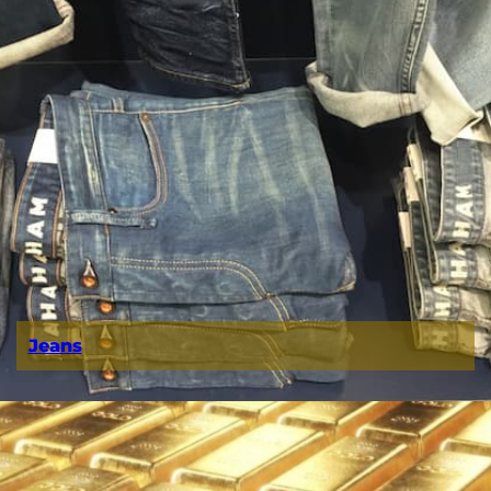
Jeans