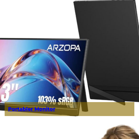
Portabler Monitor