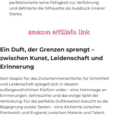
perfektionierte seine Fähigkeit zur Verführung
und definierte die Silhouette als Ausdruck innerer
Stärke.
Ein Duft, der Grenzen sprengt –
zwischen Kunst, Leidenschaft und
Erinnerung
Sein Gespür für das Zwischenmenschliche, für Schönheit
und Leidenschaft spiegelt sich in diesem
außergewöhnlichen Parfüm wider – eine Hommage an
Erinnerungen, Sehnsüchte und das ewige Spiel der
Verlockung. Für die perfekte Duftkreation braucht es die
Begegnung zweier Seelen – eine Alchemie zwischen
Frankreich und England, zwischen Materie und Talent.