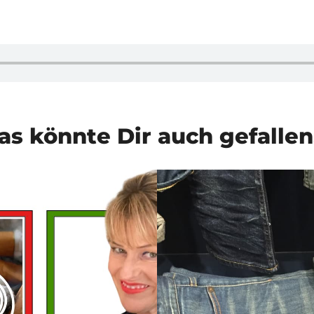
as könnte Dir auch gefalle