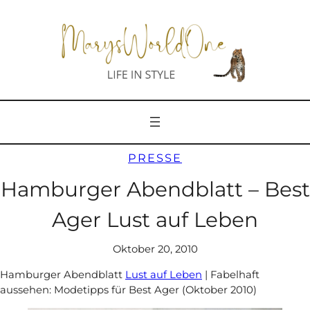
Zum
Inhalt
springen
PRESSE
Hamburger Abendblatt – Best
Ager Lust auf Leben
Oktober 20, 2010
Hamburger Abendblatt
Lust auf Leben
| Fabelhaft
aussehen: Modetipps für Best Ager (Oktober 2010)