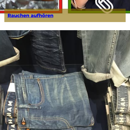
Rauchen aufhören