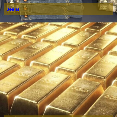
Jeans