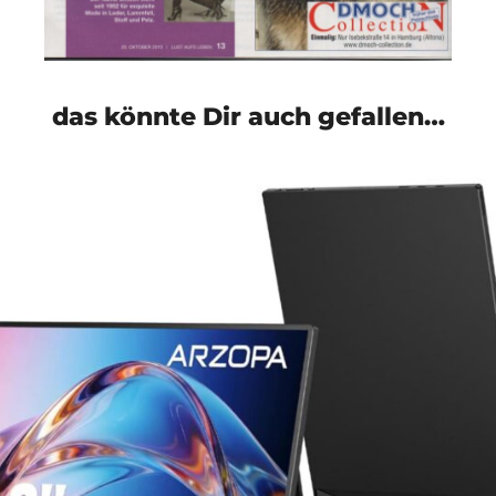
das könnte Dir auch gefallen…