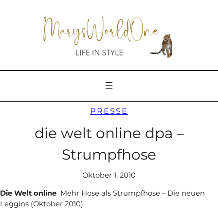
Zum
Inhalt
springen
PRESSE
die welt online dpa –
Strumpfhose
Oktober 1, 2010
Die Welt online
Mehr Hose als Strumpfhose – Die neuen
Leggins (Oktober 2010)