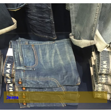
Jeans