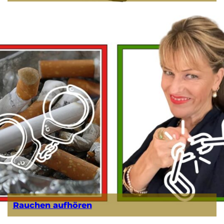
Rauchen aufhören