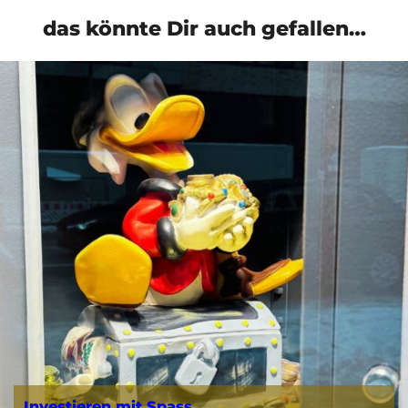
das könnte Dir auch gefallen…
Investieren mit Spass