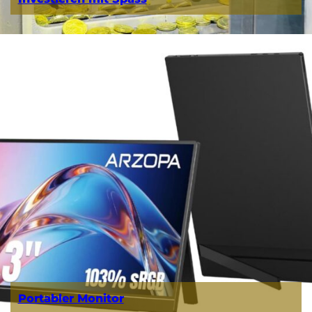
Portabler Monitor