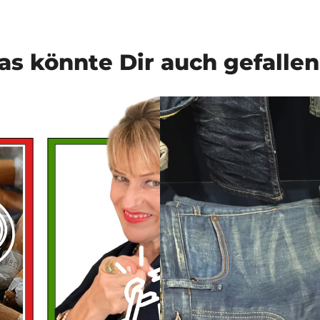
as könnte Dir auch gefalle