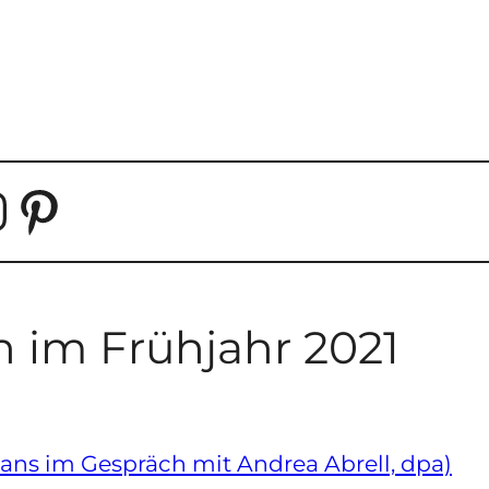
NSTAGRAM
PINTEREST
 im Frühjahr 2021
ans im Gespräch mit Andrea Abrell, dpa)