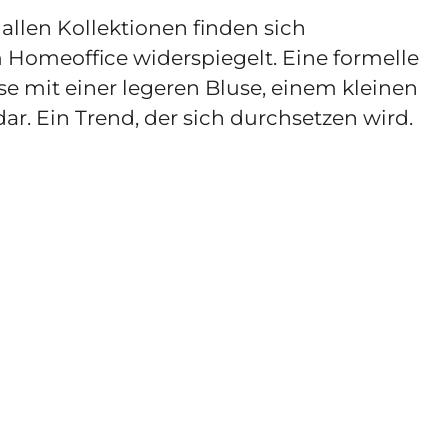
allen Kollektionen finden sich
 Homeoffice widerspiegelt. Eine formelle
e mit einer legeren Bluse, einem kleinen
ar. Ein Trend, der sich durchsetzen wird.