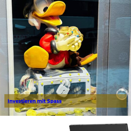
Investieren mit Spass