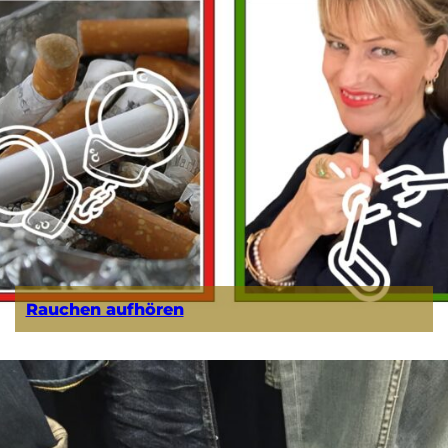
Rauchen aufhören