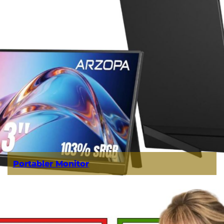
Portabler Monitor