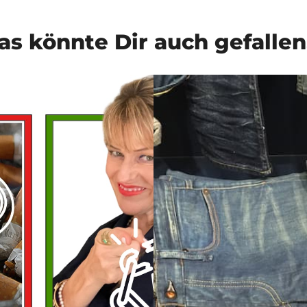
as könnte Dir auch gefalle