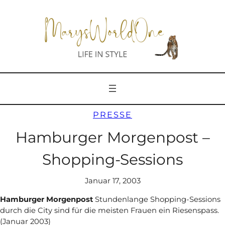
Zum
Inhalt
springen
PRESSE
Hamburger Morgenpost –
Shopping-Sessions
Januar 17, 2003
Hamburger Morgenpost
Stundenlange Shopping-Sessions
durch die City sind für die meisten Frauen ein Riesenspass.
(Januar 2003)