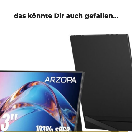
das könnte Dir auch gefallen…