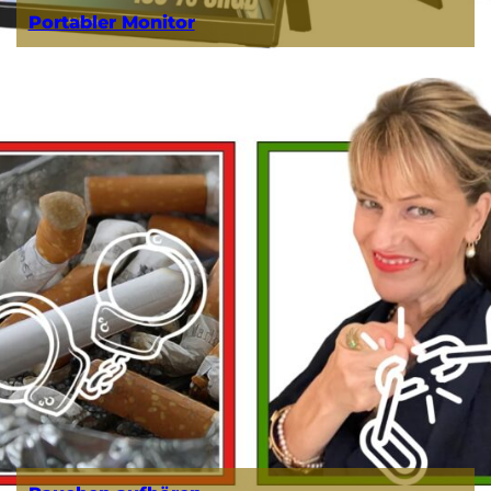
Portabler Monitor