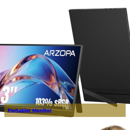
Portabler Monitor