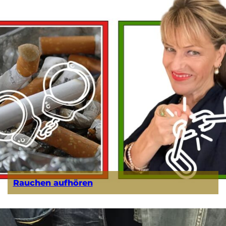
Rauchen aufhören