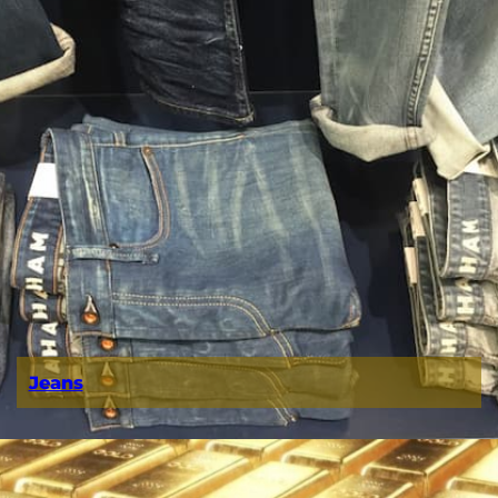
Jeans