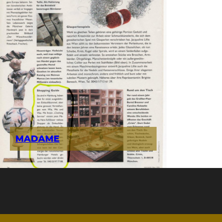
MADAME