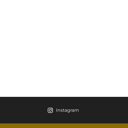
Instagram