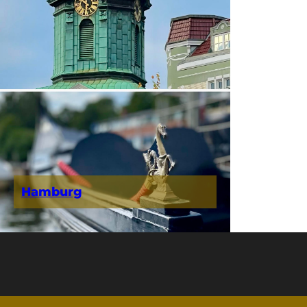
Hamburg