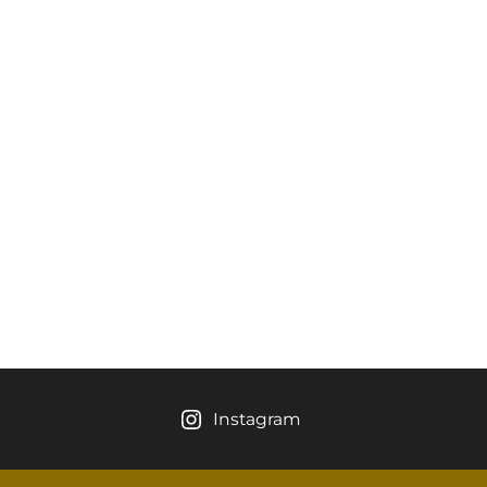
Instagram