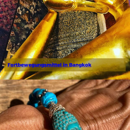
Fortbewegungsmittel in Bangkok